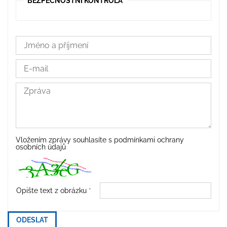
BEZPEČNOSTNÍ KONTROLA
Vložením zprávy souhlasíte s
podmínkami ochrany
osobních údajů
Opište text z obrázku